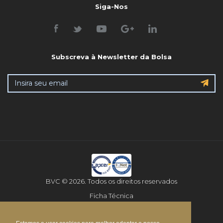
Siga-Nos
Subscreva à Newsletter da Bolsa
BVC © 2026. Todos os direitos reservados
Ficha Técnica
Aviso Legal