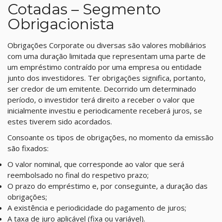
Cotadas – Segmento
Obrigacionista
Obrigações Corporate ou diversas são valores mobiliários
com uma duração limitada que representam uma parte de
um empréstimo contraído por uma empresa ou entidade
junto dos investidores. Ter obrigações significa, portanto,
ser credor de um emitente. Decorrido um determinado
período, o investidor terá direito a receber o valor que
inicialmente investiu e periodicamente receberá juros, se
estes tiverem sido acordados.
Consoante os tipos de obrigações, no momento da emissão
são fixados:
O valor nominal, que corresponde ao valor que será
reembolsado no final do respetivo prazo;
O prazo do empréstimo e, por conseguinte, a duração das
obrigações;
A existência e periodicidade do pagamento de juros;
A taxa de juro aplicável (fixa ou variável).