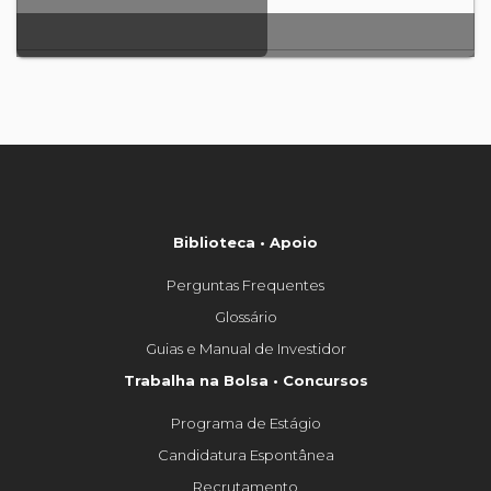
Biblioteca • Apoio
Perguntas Frequentes
Glossário
Guias e Manual de Investidor
Trabalha na Bolsa • Concursos
Programa de Estágio
Candidatura Espontânea
Recrutamento