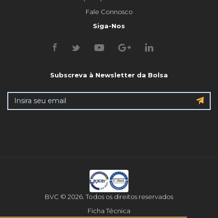
Fale Connosco
Siga-Nos
Subscreva à Newsletter da Bolsa
BVC © 2026. Todos os direitos reservados
Ficha Técnica