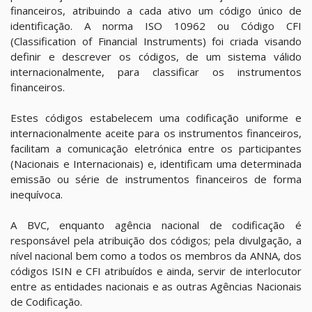
financeiros, atribuindo a cada ativo um código único de
identificação. A norma ISO 10962 ou Código CFI
(Classification of Financial Instruments) foi criada visando
definir e descrever os códigos, de um sistema válido
internacionalmente, para classificar os instrumentos
financeiros.
Estes códigos estabelecem uma codificação uniforme e
internacionalmente aceite para os instrumentos financeiros,
facilitam a comunicação eletrónica entre os participantes
(Nacionais e Internacionais) e, identificam uma determinada
emissão ou série de instrumentos financeiros de forma
inequívoca.
A BVC, enquanto agência nacional de codificação é
responsável pela atribuição dos códigos; pela divulgação, a
nível nacional bem como a todos os membros da ANNA, dos
códigos ISIN e CFI atribuídos e ainda, servir de interlocutor
entre as entidades nacionais e as outras Agências Nacionais
de Codificação.