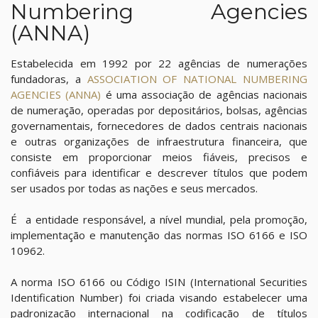
Numbering Agencies
(ANNA)
Estabelecida em 1992 por 22 agências de numerações
fundadoras, a
ASSOCIATION OF NATIONAL NUMBERING
AGENCIES (ANNA)
é uma associação de agências nacionais
de numeração, operadas por depositários, bolsas, agências
governamentais, fornecedores de dados centrais nacionais
e outras organizações de infraestrutura financeira, que
consiste em proporcionar meios fiáveis, precisos e
confiáveis para identificar e descrever títulos que podem
ser usados por todas as nações e seus mercados.
É a entidade responsável, a nível mundial, pela promoção,
implementação e manutenção das normas ISO 6166 e ISO
10962.
A norma ISO 6166 ou Código ISIN (International Securities
Identification Number) foi criada visando estabelecer uma
padronização internacional na codificação de títulos