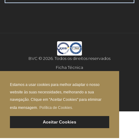
BVC © 2026. Todos os direitos reservados
Ficha Técnica
Aviso Legal
Estamos a usar cookies para melhor adaptar o nosso
Política de Privacidade
website às suas necessidades, melhorando a sua
Mapa do Site
navegação. Clique em "Aceitar Cookies" para eliminar
esta mensagem.
Política de Cookies.
Aceitar Cookies