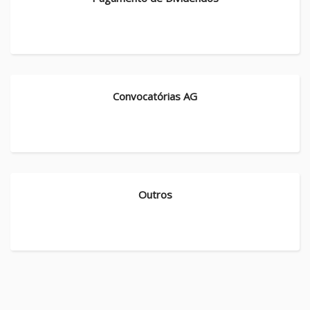
Convocatórias AG
Outros