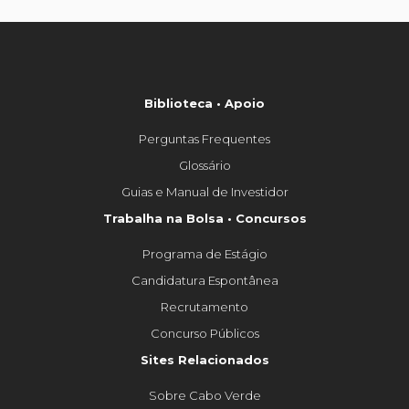
Biblioteca • Apoio
Perguntas Frequentes
Glossário
Guias e Manual de Investidor
Trabalha na Bolsa • Concursos
Programa de Estágio
Candidatura Espontânea
Recrutamento
Concurso Públicos
Sites Relacionados
Sobre Cabo Verde