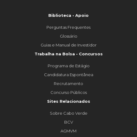
Biblioteca • Apoio
Perguntas Frequentes
Glossário
Guias e Manual de Investidor
Trabalha na Bolsa • Concursos
Programa de Estágio
Candidatura Espontânea
Recrutamento
Concurso Públicos
Sites Relacionados
Sobre Cabo Verde
BCV
AGMVM