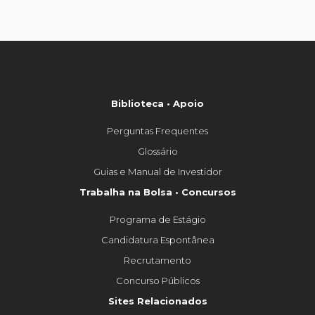
Biblioteca • Apoio
Perguntas Frequentes
Glossário
Guias e Manual de Investidor
Trabalha na Bolsa • Concursos
Programa de Estágio
Candidatura Espontânea
Recrutamento
Concurso Públicos
Sites Relacionados