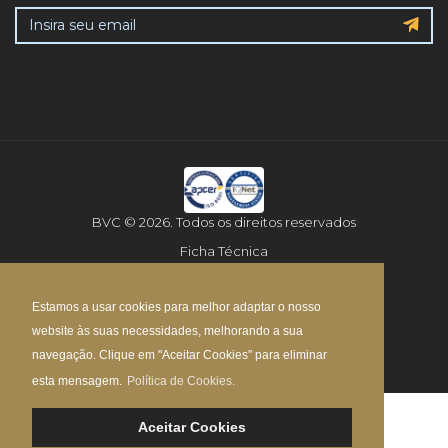
BVC © 2026. Todos os direitos reservados
Ficha Técnica
Aviso Legal
Estamos a usar cookies para melhor adaptar o nosso
Política de Privacidade
website às suas necessidades, melhorando a sua
Mapa do Site
navegação. Clique em "Aceitar Cookies" para eliminar
esta mensagem.
Política de Cookies.
Aceitar Cookies