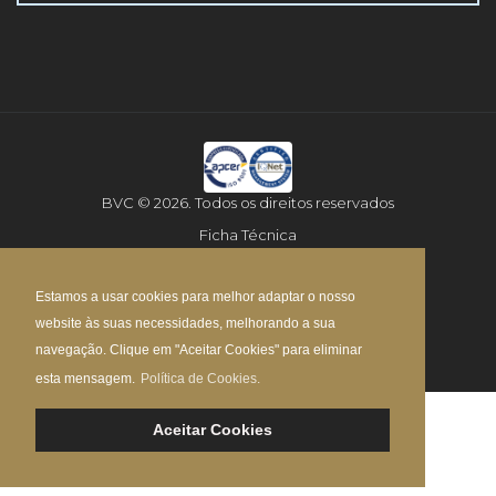
BVC © 2026. Todos os direitos reservados
Ficha Técnica
Aviso Legal
Estamos a usar cookies para melhor adaptar o nosso
Política de Privacidade
website às suas necessidades, melhorando a sua
Mapa do Site
navegação. Clique em "Aceitar Cookies" para eliminar
esta mensagem.
Política de Cookies.
Aceitar Cookies