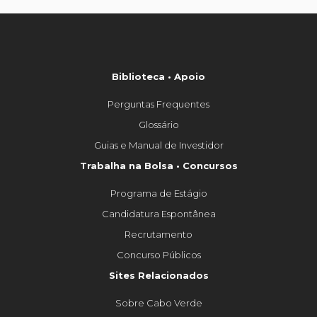
Biblioteca • Apoio
Perguntas Frequentes
Glossário
Guias e Manual de Investidor
Trabalha na Bolsa • Concursos
Programa de Estágio
Candidatura Espontânea
Recrutamento
Concurso Públicos
Sites Relacionados
Sobre Cabo Verde