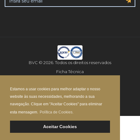
BVC © 2026. Todos os direitos reservados
Ficha Técnica
Aviso Legal
Estamos a usar cookies para melhor adaptar o nosso
Política de Privacidade
website às suas necessidades, melhorando a sua
Mapa do Site
navegação. Clique em "Aceitar Cookies" para eliminar
esta mensagem.
Política de Cookies.
Aceitar Cookies