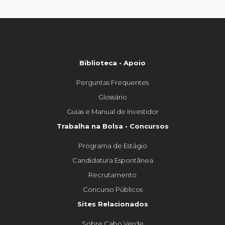
Biblioteca • Apoio
Perguntas Frequentes
Glossário
Guias e Manual de Investidor
Trabalha na Bolsa • Concursos
Programa de Estágio
Candidatura Espontânea
Recrutamento
Concurso Públicos
Sites Relacionados
Sobre Cabo Verde