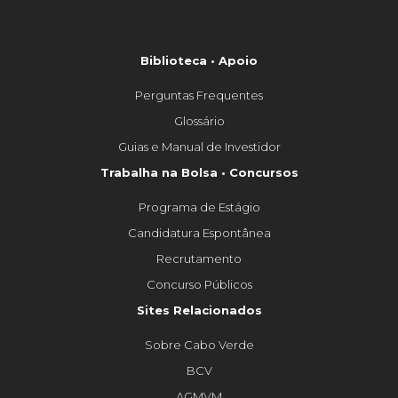
Biblioteca • Apoio
Perguntas Frequentes
Glossário
Guias e Manual de Investidor
Trabalha na Bolsa • Concursos
Programa de Estágio
Candidatura Espontânea
Recrutamento
Concurso Públicos
Sites Relacionados
Sobre Cabo Verde
BCV
AGMVM