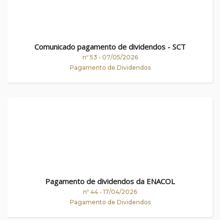
Comunicado pagamento de dividendos - SCT
nº 53 • 07/05/2026
Pagamento de Dividendos
Pagamento de dividendos da ENACOL
nº 44 • 17/04/2026
Pagamento de Dividendos