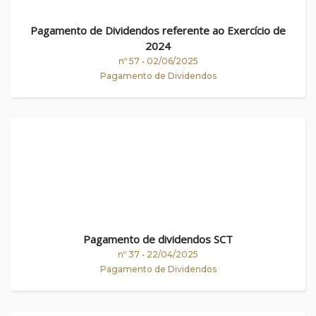
Pagamento de Dividendos referente ao Exercício de
2024
nº 57 • 02/06/2025
Pagamento de Dividendos
Pagamento de dividendos SCT
nº 37 • 22/04/2025
Pagamento de Dividendos