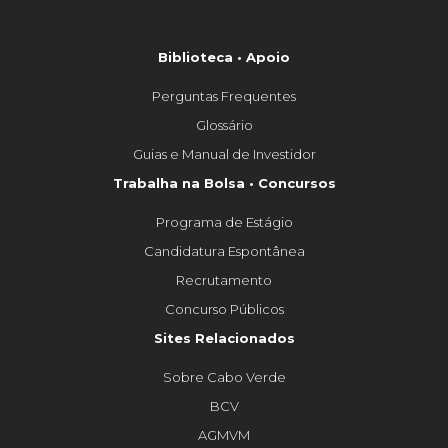
Biblioteca • Apoio
Perguntas Frequentes
Glossário
Guias e Manual de Investidor
Trabalha na Bolsa • Concursos
Programa de Estágio
Candidatura Espontânea
Recrutamento
Concurso Públicos
Sites Relacionados
Sobre Cabo Verde
BCV
AGMVM