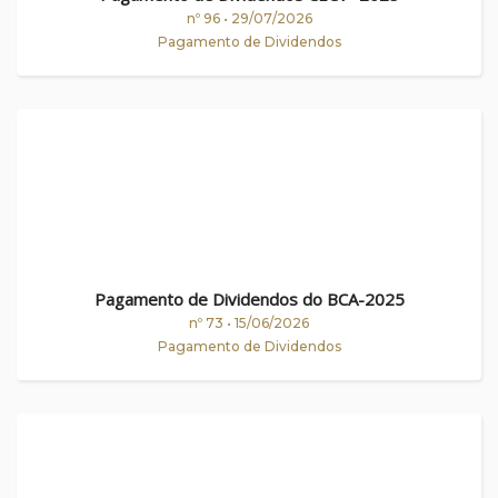
nº 96 • 29/07/2026
Pagamento de Dividendos
Pagamento de Dividendos do BCA-2025
nº 73 • 15/06/2026
Pagamento de Dividendos