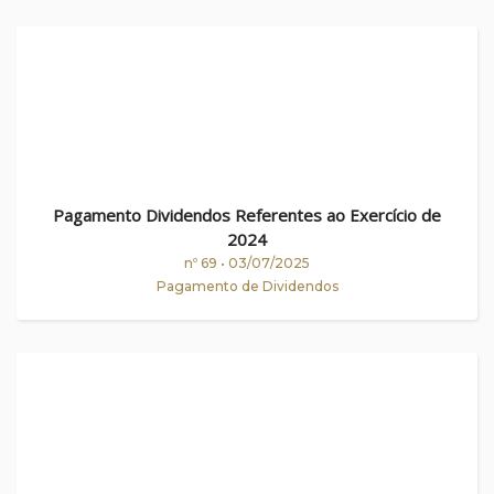
Pagamento Dividendos Referentes ao Exercício de
2024
nº 69 • 03/07/2025
Pagamento de Dividendos