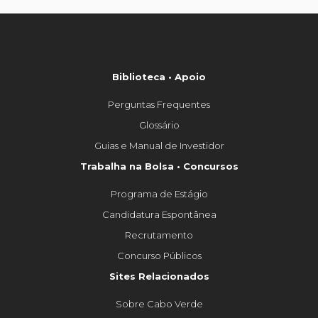
Biblioteca • Apoio
Perguntas Frequentes
Glossário
Guias e Manual de Investidor
Trabalha na Bolsa • Concursos
Programa de Estágio
Candidatura Espontânea
Recrutamento
Concurso Públicos
Sites Relacionados
Sobre Cabo Verde