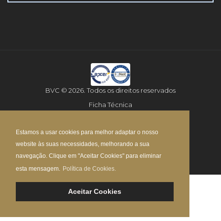
BVC © 2026. Todos os direitos reservados
Ficha Técnica
Aviso Legal
Estamos a usar cookies para melhor adaptar o nosso
Política de Privacidade
website às suas necessidades, melhorando a sua
Mapa do Site
navegação. Clique em "Aceitar Cookies" para eliminar
esta mensagem.
Política de Cookies.
Aceitar Cookies