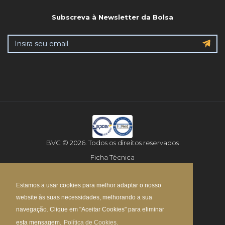
Subscreva à Newsletter da Bolsa
BVC © 2026. Todos os direitos reservados
Ficha Técnica
Aviso Legal
Estamos a usar cookies para melhor adaptar o nosso
Política de Privacidade
website às suas necessidades, melhorando a sua
Mapa do Site
navegação. Clique em "Aceitar Cookies" para eliminar
esta mensagem.
Política de Cookies.