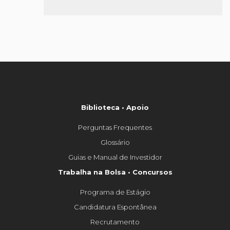
Biblioteca • Apoio
Perguntas Frequentes
Glossário
Guias e Manual de Investidor
Trabalha na Bolsa • Concursos
Programa de Estágio
Candidatura Espontânea
Recrutamento