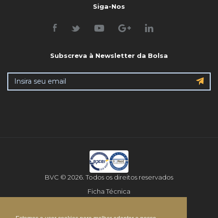
Siga-Nos
Subscreva à Newsletter da Bolsa
BVC © 2026. Todos os direitos reservados
Ficha Técnica
Aviso Legal