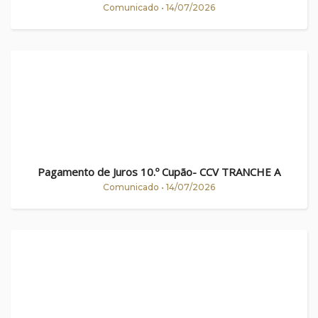
Comunicado • 14/07/2026
Pagamento de Juros 10.º Cupão- CCV TRANCHE A
Comunicado • 14/07/2026