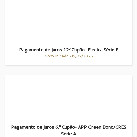
Pagamento de Juros 12º Cupão- Electra Série F
Comunicado • 15/07/2026
Pagamento de Juros 6.º Cupão- APP Green Bond/CRES
Série A