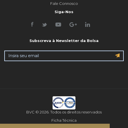
Fale Connosco
Siga-Nos
Subscreva à Newsletter da Bolsa
BVC © 2026. Todos os direitos reservados
Ficha Técnica