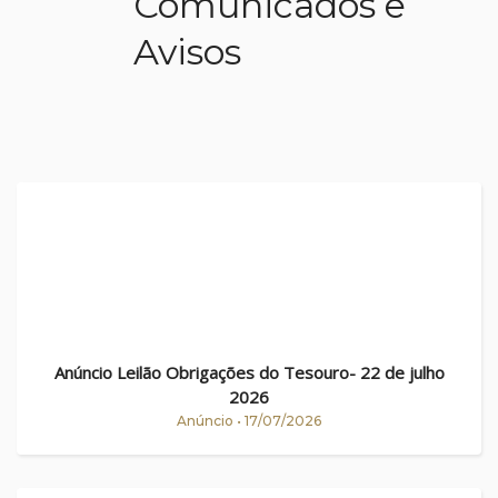
Comunicados e
Avisos
Anúncio Leilão Obrigações do Tesouro- 22 de julho
2026
Anúncio • 17/07/2026