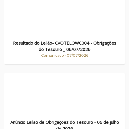
Resultado do Leilão- CVOTELOWC004 - Obrigações
do Tesouro _ 06/07/2026
Comunicado • 07/07/2026
Anúncio Leilão de Obrigações do Tesouro - 06 de julho
de 2026