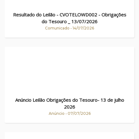
Resultado do Leilão - CVOTELOWD002 - Obrigações
do Tesouro _ 13/07/2026
Comunicado • 14/07/2026
Anúncio Leilão Obrigações do Tesouro- 13 de julho
2026
Anúncio • 07/07/2026