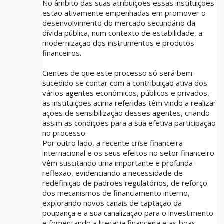
No âmbito das suas atribuições essas instituições
estão ativamente empenhadas em promover o
desenvolvimento do mercado secundário da
dívida pública, num contexto de estabilidade, a
modernização dos instrumentos e produtos
financeiros.
Cientes de que este processo só será bem-
sucedido se contar com a contribuição ativa dos
vários agentes económicos, públicos e privados,
as instituições acima referidas têm vindo a realizar
ações de sensibilização desses agentes, criando
assim as condições para a sua efetiva participação
no processo.
Por outro lado, a recente crise financeira
internacional e os seus efeitos no setor financeiro
vêm suscitando uma importante e profunda
reflexão, evidenciando a necessidade de
redefinição de padrões regulatórios, de reforço
dos mecanismos de financiamento interno,
explorando novos canais de captação da
poupança e a sua canalização para o investimento
e fomentando a literacia financeira e as boas