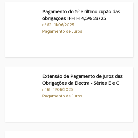
Pagamento do 5º e último cupão das
obrigações IFH H 4,5% 23/25
nº 62 • 11/06/2025
Pagamento de Juros
Extensão de Pagamento de Juros das
Obrigações da Electra - Séries E e C
nº 61 • 11/06/2025
Pagamento de Juros