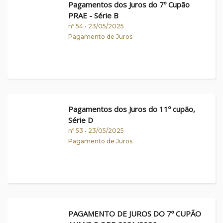
Pagamentos dos Juros do 7º Cupão
PRAE - Série B
nº 54 • 23/05/2025
Pagamento de Juros
Pagamentos dos Juros do 11º cupão,
Série D
nº 53 • 23/05/2025
Pagamento de Juros
PAGAMENTO DE JUROS DO 7º CUPÃO