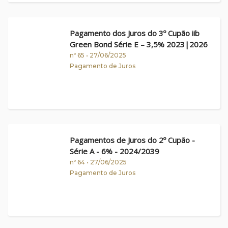
Pagamento dos Juros do 3º Cupão iib
Green Bond Série E – 3,5% 2023|2026
nº 65 • 27/06/2025
Pagamento de Juros
Pagamentos de Juros do 2º Cupão -
Série A - 6% - 2024/2039
nº 64 • 27/06/2025
Pagamento de Juros