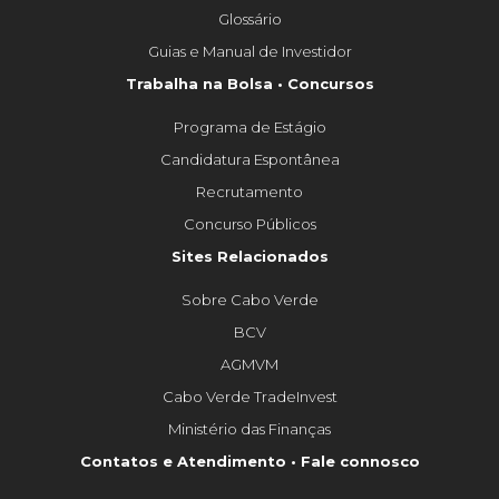
Glossário
Guias e Manual de Investidor
Trabalha na Bolsa • Concursos
Programa de Estágio
Candidatura Espontânea
Recrutamento
Concurso Públicos
Sites Relacionados
Sobre Cabo Verde
BCV
AGMVM
Cabo Verde TradeInvest
Ministério das Finanças
Contatos e Atendimento • Fale connosco