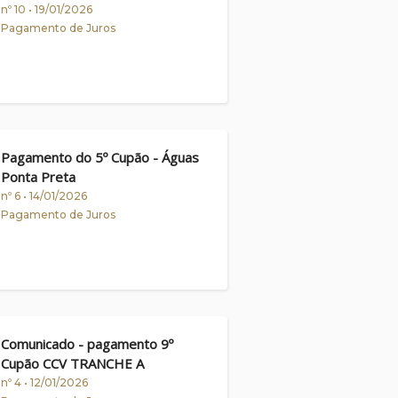
nº 10 • 19/01/2026
Pagamento de Juros
Pagamento do 5º Cupão - Águas
Ponta Preta
nº 6 • 14/01/2026
Pagamento de Juros
Comunicado - pagamento 9º
Cupão CCV TRANCHE A
nº 4 • 12/01/2026