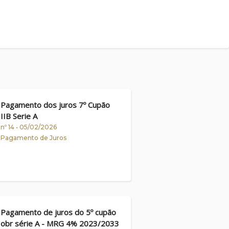
Pagamento dos juros 7º Cupão
IIB Serie A
nº 14 • 05/02/2026
Pagamento de Juros
Pagamento de juros do 5º cupão
obr série A - MRG 4% 2023/2033